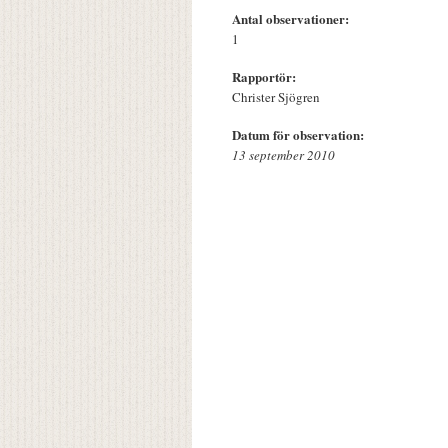
Antal observationer:
1
Rapportör:
Christer Sjögren
Datum för observation:
13 september 2010