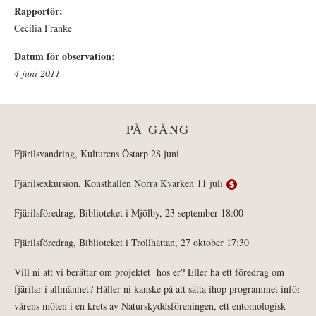
Rapportör:
Cecilia Franke
Datum för observation:
4 juni 2011
PÅ GÅNG
Fjärilsvandring, Kulturens Östarp 28 juni
Fjärilsexkursion, Konsthallen Norra Kvarken 11 juli
Fjärilsföredrag, Biblioteket i Mjölby, 23 september 18:00
Fjärilsföredrag, Biblioteket i Trollhättan, 27 oktober 17:30
Vill ni att vi berättar om projektet hos er? Eller ha ett föredrag om
fjärilar i allmänhet? Håller ni kanske på att sätta ihop programmet inför
vårens möten i en krets av Naturskyddsföreningen, ett entomologisk