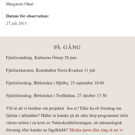
Margareta Ohné
Datum för observation:
27 juli 2011
PÅ GÅNG
Fjärilsvandring, Kulturens Östarp 28 juni
Fjärilsexkursion, Konsthallen Norra Kvarken 11 juli
Fjärilsföredrag, Biblioteket i Mjölby, 23 september 18:00
Fjärilsföredrag, Biblioteket i Trollhättan, 27 oktober 17:30
Vill ni att vi berättar om projektet hos er? Eller ha ett föredrag om
fjärilar i allmänhet? Håller ni kanske på att sätta ihop programmet inför
vårens möten i en krets av Naturskyddsföreningen, ett entomologisk
förening eller kanske en fågelklubb?
Skicka epost eller ring så ser vi