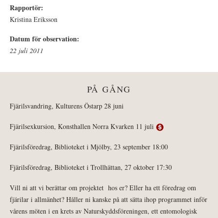
Rapportör:
Kristina Eriksson
Datum för observation:
22 juli 2011
PÅ GÅNG
Fjärilsvandring, Kulturens Östarp 28 juni
Fjärilsexkursion, Konsthallen Norra Kvarken 11 juli
Fjärilsföredrag, Biblioteket i Mjölby, 23 september 18:00
Fjärilsföredrag, Biblioteket i Trollhättan, 27 oktober 17:30
Vill ni att vi berättar om projektet hos er? Eller ha ett föredrag om
fjärilar i allmänhet? Håller ni kanske på att sätta ihop programmet inför
vårens möten i en krets av Naturskyddsföreningen, ett entomologisk