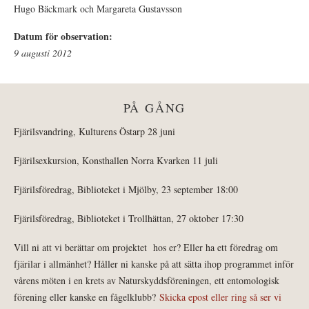
Hugo Bäckmark och Margareta Gustavsson
Datum för observation:
9 augusti 2012
PÅ GÅNG
Fjärilsvandring, Kulturens Östarp 28 juni
Fjärilsexkursion, Konsthallen Norra Kvarken 11 juli
Fjärilsföredrag, Biblioteket i Mjölby, 23 september 18:00
Fjärilsföredrag, Biblioteket i Trollhättan, 27 oktober 17:30
Vill ni att vi berättar om projektet hos er? Eller ha ett föredrag om
fjärilar i allmänhet? Håller ni kanske på att sätta ihop programmet inför
vårens möten i en krets av Naturskyddsföreningen, ett entomologisk
förening eller kanske en fågelklubb?
Skicka epost eller ring så ser vi