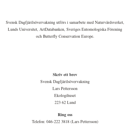
Svensk Dagfjärilsövervakning utförs i samarbete med Naturvårdsverket,
Lunds Universitet, ArtDatabanken, Sveriges Entomologiska Förening
och Butterfly Conservation Europe.
Skriv ett brev
Svensk Dagfjärilsövervakning
Lars Pettersson
Ekologihuset
223 62 Lund
Ring oss
Telefon: 046-222 3818 (Lars Pettersson)