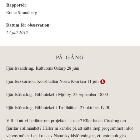
Rapportör:
Roine Strandberg
Datum för observation:
27 juli 2012
PÅ GÅNG
Fjärilsvandring, Kulturens Östarp 28 juni
Fjärilsexkursion, Konsthallen Norra Kvarken 11 juli
Fjärilsföredrag, Biblioteket i Mjölby, 23 september 18:00
Fjärilsföredrag, Biblioteket i Trollhättan, 27 oktober 17:30
Vill ni att vi berättar om projektet hos er? Eller ha ett föredrag om
fjärilar i allmänhet? Håller ni kanske på att sätta ihop programmet inför
vårens möten i en krets av Naturskyddsföreningen, ett entomologisk