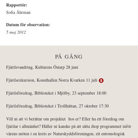
Rapportör:
Sofia Åhrman
Datum för observation:
5 maj 2012
PÅ GÅNG
Fjärilsvandring, Kulturens Östarp 28 juni
Fjärilsexkursion, Konsthallen Norra Kvarken 11 juli
Fjärilsföredrag, Biblioteket i Mjölby, 23 september 18:00
Fjärilsföredrag, Biblioteket i Trollhättan, 27 oktober 17:30
Vill ni att vi berättar om projektet hos er? Eller ha ett föredrag om
fjärilar i allmänhet? Håller ni kanske på att sätta ihop programmet inför
vårens möten i en krets av Naturskyddsföreningen, ett entomologisk