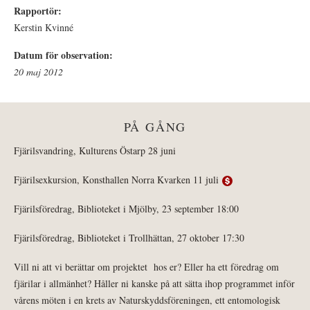
Rapportör:
Kerstin Kvinné
Datum för observation:
20 maj 2012
PÅ GÅNG
Fjärilsvandring, Kulturens Östarp 28 juni
Fjärilsexkursion, Konsthallen Norra Kvarken 11 juli
Fjärilsföredrag, Biblioteket i Mjölby, 23 september 18:00
Fjärilsföredrag, Biblioteket i Trollhättan, 27 oktober 17:30
Vill ni att vi berättar om projektet hos er? Eller ha ett föredrag om
fjärilar i allmänhet? Håller ni kanske på att sätta ihop programmet inför
vårens möten i en krets av Naturskyddsföreningen, ett entomologisk