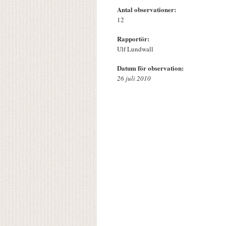
Antal observationer:
12
Rapportör:
Ulf Lundwall
Datum för observation:
26 juli 2010