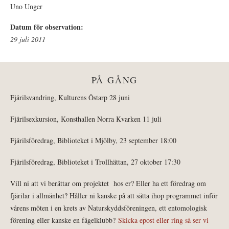
Uno Unger
Datum för observation:
29 juli 2011
PÅ GÅNG
Fjärilsvandring, Kulturens Östarp 28 juni
Fjärilsexkursion, Konsthallen Norra Kvarken 11 juli
Fjärilsföredrag, Biblioteket i Mjölby, 23 september 18:00
Fjärilsföredrag, Biblioteket i Trollhättan, 27 oktober 17:30
Vill ni att vi berättar om projektet hos er? Eller ha ett föredrag om
fjärilar i allmänhet? Håller ni kanske på att sätta ihop programmet inför
vårens möten i en krets av Naturskyddsföreningen, ett entomologisk
förening eller kanske en fågelklubb?
Skicka epost eller ring så ser vi