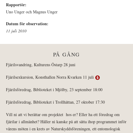
Rapportör:
Uno Unger och Magnus Unger
Datum för observation:
11 juli 2010
PÅ GÅNG
Fjärilsvandring, Kulturens Östarp 28 juni
Fjärilsexkursion, Konsthallen Norra Kvarken 11 juli
Fjärilsföredrag, Biblioteket i Mjölby, 23 september 18:00
Fjärilsföredrag, Biblioteket i Trollhättan, 27 oktober 17:30
Vill ni att vi berättar om projektet hos er? Eller ha ett föredrag om
fjärilar i allmänhet? Håller ni kanske på att sätta ihop programmet inför
vårens möten i en krets av Naturskyddsföreningen, ett entomologisk