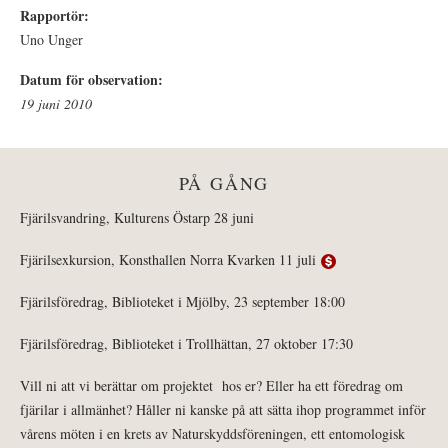
Rapportör:
Uno Unger
Datum för observation:
19 juni 2010
PÅ GÅNG
Fjärilsvandring, Kulturens Östarp 28 juni
Fjärilsexkursion, Konsthallen Norra Kvarken 11 juli
Fjärilsföredrag, Biblioteket i Mjölby, 23 september 18:00
Fjärilsföredrag, Biblioteket i Trollhättan, 27 oktober 17:30
Vill ni att vi berättar om projektet hos er? Eller ha ett föredrag om
fjärilar i allmänhet? Håller ni kanske på att sätta ihop programmet inför
vårens möten i en krets av Naturskyddsföreningen, ett entomologisk