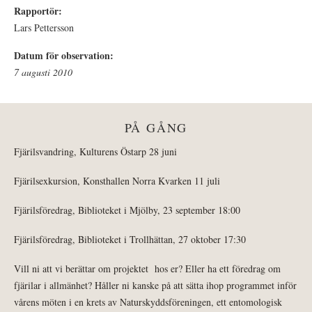
Rapportör:
Lars Pettersson
Datum för observation:
7 augusti 2010
PÅ GÅNG
Fjärilsvandring, Kulturens Östarp 28 juni
Fjärilsexkursion, Konsthallen Norra Kvarken 11 juli
Fjärilsföredrag, Biblioteket i Mjölby, 23 september 18:00
Fjärilsföredrag, Biblioteket i Trollhättan, 27 oktober 17:30
Vill ni att vi berättar om projektet hos er? Eller ha ett föredrag om
fjärilar i allmänhet? Håller ni kanske på att sätta ihop programmet inför
vårens möten i en krets av Naturskyddsföreningen, ett entomologisk