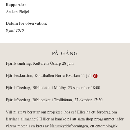
Rapportör:
Anders Pleijel
Datum för observation:
8 juli 2010
PÅ GÅNG
Fjärilsvandring, Kulturens Östarp 28 juni
Fjärilsexkursion, Konsthallen Norra Kvarken 11 juli
Fjärilsföredrag, Biblioteket i Mjölby, 23 september 18:00
Fjärilsföredrag, Biblioteket i Trollhättan, 27 oktober 17:30
Vill ni att vi berättar om projektet hos er? Eller ha ett föredrag om
fjärilar i allmänhet? Håller ni kanske på att sätta ihop programmet inför
vårens möten i en krets av Naturskyddsföreningen, ett entomologisk