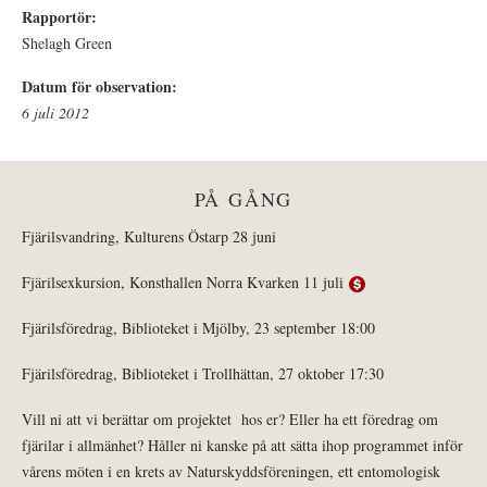
Rapportör:
Shelagh Green
Datum för observation:
6 juli 2012
PÅ GÅNG
Fjärilsvandring, Kulturens Östarp 28 juni
Fjärilsexkursion, Konsthallen Norra Kvarken 11 juli
Fjärilsföredrag, Biblioteket i Mjölby, 23 september 18:00
Fjärilsföredrag, Biblioteket i Trollhättan, 27 oktober 17:30
Vill ni att vi berättar om projektet hos er? Eller ha ett föredrag om
fjärilar i allmänhet? Håller ni kanske på att sätta ihop programmet inför
vårens möten i en krets av Naturskyddsföreningen, ett entomologisk