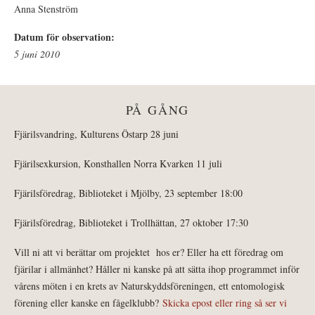
Anna Stenström
Datum för observation:
5 juni 2010
PÅ GÅNG
Fjärilsvandring, Kulturens Östarp 28 juni
Fjärilsexkursion, Konsthallen Norra Kvarken 11 juli
Fjärilsföredrag, Biblioteket i Mjölby, 23 september 18:00
Fjärilsföredrag, Biblioteket i Trollhättan, 27 oktober 17:30
Vill ni att vi berättar om projektet hos er? Eller ha ett föredrag om
fjärilar i allmänhet? Håller ni kanske på att sätta ihop programmet inför
vårens möten i en krets av Naturskyddsföreningen, ett entomologisk
förening eller kanske en fågelklubb?
Skicka epost eller ring så ser vi