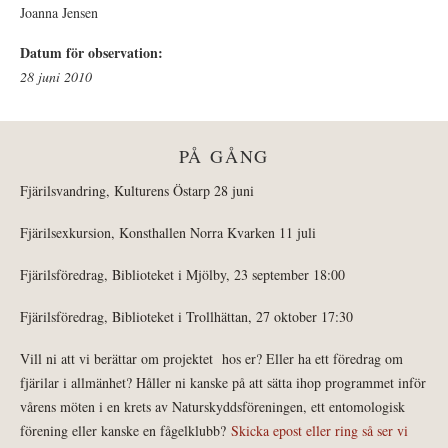
Joanna Jensen
Datum för observation:
28 juni 2010
PÅ GÅNG
Fjärilsvandring, Kulturens Östarp 28 juni
Fjärilsexkursion, Konsthallen Norra Kvarken 11 juli
Fjärilsföredrag, Biblioteket i Mjölby, 23 september 18:00
Fjärilsföredrag, Biblioteket i Trollhättan, 27 oktober 17:30
Vill ni att vi berättar om projektet hos er? Eller ha ett föredrag om
fjärilar i allmänhet? Håller ni kanske på att sätta ihop programmet inför
vårens möten i en krets av Naturskyddsföreningen, ett entomologisk
förening eller kanske en fågelklubb?
Skicka epost eller ring så ser vi