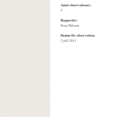
Antal observationer:
5
Rapportör:
Sven Nilsson
Datum för observation:
5 juli 2011