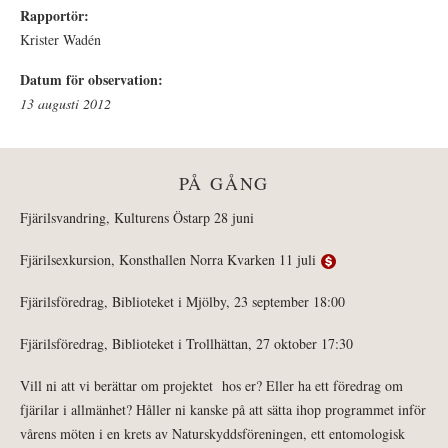
Rapportör:
Krister Wadén
Datum för observation:
13 augusti 2012
PÅ GÅNG
Fjärilsvandring, Kulturens Östarp 28 juni
Fjärilsexkursion, Konsthallen Norra Kvarken 11 juli
Fjärilsföredrag, Biblioteket i Mjölby, 23 september 18:00
Fjärilsföredrag, Biblioteket i Trollhättan, 27 oktober 17:30
Vill ni att vi berättar om projektet hos er? Eller ha ett föredrag om
fjärilar i allmänhet? Håller ni kanske på att sätta ihop programmet inför
vårens möten i en krets av Naturskyddsföreningen, ett entomologisk