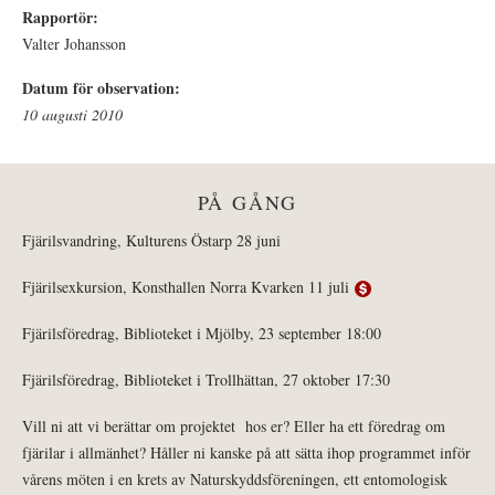
Rapportör:
Valter Johansson
Datum för observation:
10 augusti 2010
PÅ GÅNG
Fjärilsvandring, Kulturens Östarp 28 juni
Fjärilsexkursion, Konsthallen Norra Kvarken 11 juli
Fjärilsföredrag, Biblioteket i Mjölby, 23 september 18:00
Fjärilsföredrag, Biblioteket i Trollhättan, 27 oktober 17:30
Vill ni att vi berättar om projektet hos er? Eller ha ett föredrag om
fjärilar i allmänhet? Håller ni kanske på att sätta ihop programmet inför
vårens möten i en krets av Naturskyddsföreningen, ett entomologisk