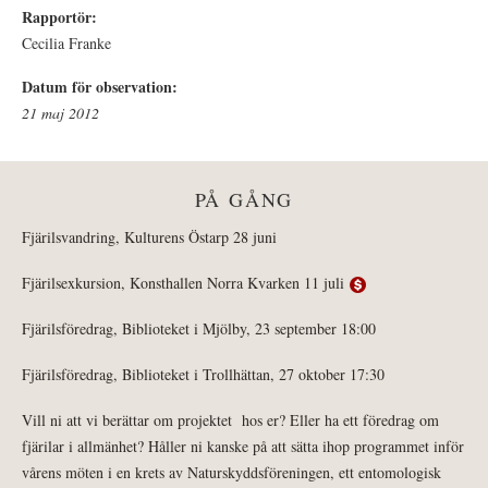
Rapportör:
Cecilia Franke
Datum för observation:
21 maj 2012
PÅ GÅNG
Fjärilsvandring, Kulturens Östarp 28 juni
Fjärilsexkursion, Konsthallen Norra Kvarken 11 juli
Fjärilsföredrag, Biblioteket i Mjölby, 23 september 18:00
Fjärilsföredrag, Biblioteket i Trollhättan, 27 oktober 17:30
Vill ni att vi berättar om projektet hos er? Eller ha ett föredrag om
fjärilar i allmänhet? Håller ni kanske på att sätta ihop programmet inför
vårens möten i en krets av Naturskyddsföreningen, ett entomologisk