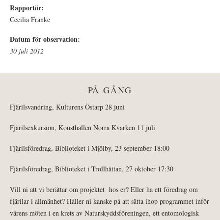
Rapportör:
Cecilia Franke
Datum för observation:
30 juli 2012
PÅ GÅNG
Fjärilsvandring, Kulturens Östarp 28 juni
Fjärilsexkursion, Konsthallen Norra Kvarken 11 juli
Fjärilsföredrag, Biblioteket i Mjölby, 23 september 18:00
Fjärilsföredrag, Biblioteket i Trollhättan, 27 oktober 17:30
Vill ni att vi berättar om projektet hos er? Eller ha ett föredrag om
fjärilar i allmänhet? Håller ni kanske på att sätta ihop programmet inför
vårens möten i en krets av Naturskyddsföreningen, ett entomologisk