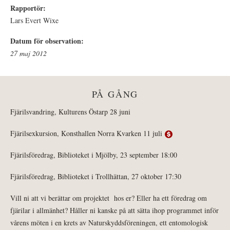
Rapportör:
Lars Evert Wixe
Datum för observation:
27 maj 2012
PÅ GÅNG
Fjärilsvandring, Kulturens Östarp 28 juni
Fjärilsexkursion, Konsthallen Norra Kvarken 11 juli
Fjärilsföredrag, Biblioteket i Mjölby, 23 september 18:00
Fjärilsföredrag, Biblioteket i Trollhättan, 27 oktober 17:30
Vill ni att vi berättar om projektet hos er? Eller ha ett föredrag om
fjärilar i allmänhet? Håller ni kanske på att sätta ihop programmet inför
vårens möten i en krets av Naturskyddsföreningen, ett entomologisk