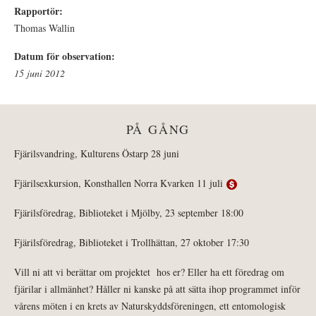
Rapportör:
Thomas Wallin
Datum för observation:
15 juni 2012
PÅ GÅNG
Fjärilsvandring, Kulturens Östarp 28 juni
Fjärilsexkursion, Konsthallen Norra Kvarken 11 juli
Fjärilsföredrag, Biblioteket i Mjölby, 23 september 18:00
Fjärilsföredrag, Biblioteket i Trollhättan, 27 oktober 17:30
Vill ni att vi berättar om projektet hos er? Eller ha ett föredrag om
fjärilar i allmänhet? Håller ni kanske på att sätta ihop programmet inför
vårens möten i en krets av Naturskyddsföreningen, ett entomologisk