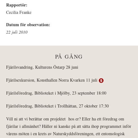
Rapportör:
Cecilia Franke
Datum för observation:
22 juli 2010
PÅ GÅNG
Fjärilsvandring, Kulturens Östarp 28 juni
Fjärilsexkursion, Konsthallen Norra Kvarken 11 juli
Fjärilsföredrag, Biblioteket i Mjölby, 23 september 18:00
Fjärilsföredrag, Biblioteket i Trollhättan, 27 oktober 17:30
Vill ni att vi berättar om projektet hos er? Eller ha ett föredrag om
fjärilar i allmänhet? Håller ni kanske på att sätta ihop programmet inför
vårens möten i en krets av Naturskyddsföreningen, ett entomologisk