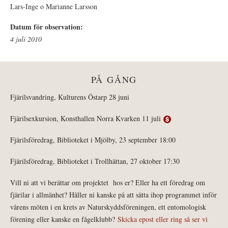
Lars-Inge o Marianne Larsson
Datum för observation:
4 juli 2010
PÅ GÅNG
Fjärilsvandring, Kulturens Östarp 28 juni
Fjärilsexkursion, Konsthallen Norra Kvarken 11 juli
Fjärilsföredrag, Biblioteket i Mjölby, 23 september 18:00
Fjärilsföredrag, Biblioteket i Trollhättan, 27 oktober 17:30
Vill ni att vi berättar om projektet hos er? Eller ha ett föredrag om
fjärilar i allmänhet? Håller ni kanske på att sätta ihop programmet inför
vårens möten i en krets av Naturskyddsföreningen, ett entomologisk
förening eller kanske en fågelklubb?
Skicka epost eller ring så ser vi