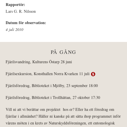
Rapportör:
Lars G. R. Nilsson
Datum för observation:
4 juli 2010
PÅ GÅNG
Fjärilsvandring, Kulturens Östarp 28 juni
Fjärilsexkursion, Konsthallen Norra Kvarken 11 juli
Fjärilsföredrag, Biblioteket i Mjölby, 23 september 18:00
Fjärilsföredrag, Biblioteket i Trollhättan, 27 oktober 17:30
Vill ni att vi berättar om projektet hos er? Eller ha ett föredrag om
fjärilar i allmänhet? Håller ni kanske på att sätta ihop programmet inför
vårens möten i en krets av Naturskyddsföreningen, ett entomologisk