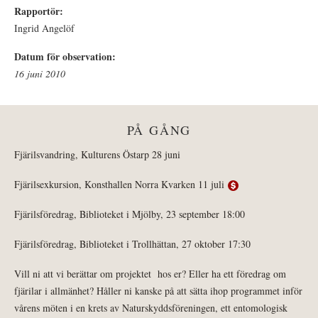
Rapportör:
Ingrid Angelöf
Datum för observation:
16 juni 2010
PÅ GÅNG
Fjärilsvandring, Kulturens Östarp 28 juni
Fjärilsexkursion, Konsthallen Norra Kvarken 11 juli
Fjärilsföredrag, Biblioteket i Mjölby, 23 september 18:00
Fjärilsföredrag, Biblioteket i Trollhättan, 27 oktober 17:30
Vill ni att vi berättar om projektet hos er? Eller ha ett föredrag om
fjärilar i allmänhet? Håller ni kanske på att sätta ihop programmet inför
vårens möten i en krets av Naturskyddsföreningen, ett entomologisk