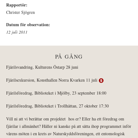
Rapportör:
Christer Sjögren
Datum för observation:
12 juli 2011
PÅ GÅNG
Fjärilsvandring, Kulturens Östarp 28 juni
Fjärilsexkursion, Konsthallen Norra Kvarken 11 juli
Fjärilsföredrag, Biblioteket i Mjölby, 23 september 18:00
Fjärilsföredrag, Biblioteket i Trollhättan, 27 oktober 17:30
Vill ni att vi berättar om projektet hos er? Eller ha ett föredrag om
fjärilar i allmänhet? Håller ni kanske på att sätta ihop programmet inför
vårens möten i en krets av Naturskyddsföreningen, ett entomologisk