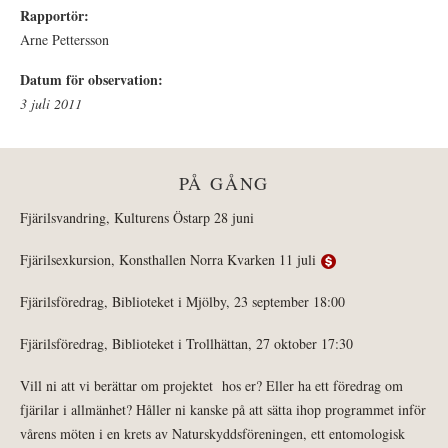
Rapportör:
Arne Pettersson
Datum för observation:
3 juli 2011
PÅ GÅNG
Fjärilsvandring, Kulturens Östarp 28 juni
Fjärilsexkursion, Konsthallen Norra Kvarken 11 juli
Fjärilsföredrag, Biblioteket i Mjölby, 23 september 18:00
Fjärilsföredrag, Biblioteket i Trollhättan, 27 oktober 17:30
Vill ni att vi berättar om projektet hos er? Eller ha ett föredrag om
fjärilar i allmänhet? Håller ni kanske på att sätta ihop programmet inför
vårens möten i en krets av Naturskyddsföreningen, ett entomologisk