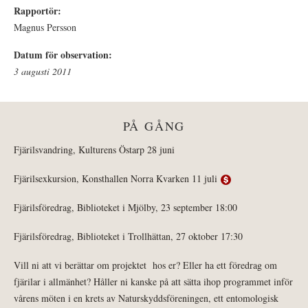
Rapportör:
Magnus Persson
Datum för observation:
3 augusti 2011
PÅ GÅNG
Fjärilsvandring, Kulturens Östarp 28 juni
Fjärilsexkursion, Konsthallen Norra Kvarken 11 juli
Fjärilsföredrag, Biblioteket i Mjölby, 23 september 18:00
Fjärilsföredrag, Biblioteket i Trollhättan, 27 oktober 17:30
Vill ni att vi berättar om projektet hos er? Eller ha ett föredrag om
fjärilar i allmänhet? Håller ni kanske på att sätta ihop programmet inför
vårens möten i en krets av Naturskyddsföreningen, ett entomologisk