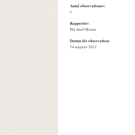
Antal observationer:
1
Rapportör:
Pål Axel Olsson
Datum för observation:
14 augusti 2011