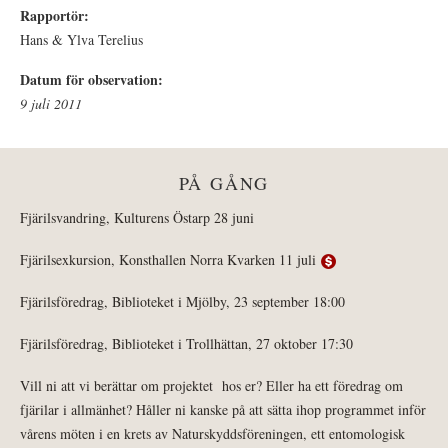
Rapportör:
Hans & Ylva Terelius
Datum för observation:
9 juli 2011
PÅ GÅNG
Fjärilsvandring, Kulturens Östarp 28 juni
Fjärilsexkursion, Konsthallen Norra Kvarken 11 juli
Fjärilsföredrag, Biblioteket i Mjölby, 23 september 18:00
Fjärilsföredrag, Biblioteket i Trollhättan, 27 oktober 17:30
Vill ni att vi berättar om projektet hos er? Eller ha ett föredrag om
fjärilar i allmänhet? Håller ni kanske på att sätta ihop programmet inför
vårens möten i en krets av Naturskyddsföreningen, ett entomologisk