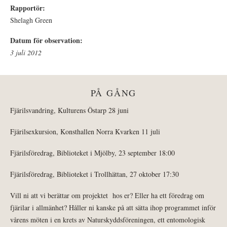
Rapportör:
Shelagh Green
Datum för observation:
3 juli 2012
PÅ GÅNG
Fjärilsvandring, Kulturens Östarp 28 juni
Fjärilsexkursion, Konsthallen Norra Kvarken 11 juli
Fjärilsföredrag, Biblioteket i Mjölby, 23 september 18:00
Fjärilsföredrag, Biblioteket i Trollhättan, 27 oktober 17:30
Vill ni att vi berättar om projektet hos er? Eller ha ett föredrag om
fjärilar i allmänhet? Håller ni kanske på att sätta ihop programmet inför
vårens möten i en krets av Naturskyddsföreningen, ett entomologisk