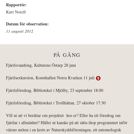
Rapportör:
Kurt Norell
Datum för observation:
11 augusti 2012
PÅ GÅNG
Fjärilsvandring, Kulturens Östarp 28 juni
Fjärilsexkursion, Konsthallen Norra Kvarken 11 juli
Fjärilsföredrag, Biblioteket i Mjölby, 23 september 18:00
Fjärilsföredrag, Biblioteket i Trollhättan, 27 oktober 17:30
Vill ni att vi berättar om projektet hos er? Eller ha ett föredrag om
fjärilar i allmänhet? Håller ni kanske på att sätta ihop programmet inför
vårens möten i en krets av Naturskyddsföreningen, ett entomologisk