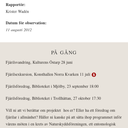
Rapportör:
Krister Wadén
Datum för observation:
11 augusti 2012
PÅ GÅNG
Fjärilsvandring, Kulturens Östarp 28 juni
Fjärilsexkursion, Konsthallen Norra Kvarken 11 juli
Fjärilsföredrag, Biblioteket i Mjölby, 23 september 18:00
Fjärilsföredrag, Biblioteket i Trollhättan, 27 oktober 17:30
Vill ni att vi berättar om projektet hos er? Eller ha ett föredrag om
fjärilar i allmänhet? Håller ni kanske på att sätta ihop programmet inför
vårens möten i en krets av Naturskyddsföreningen, ett entomologisk