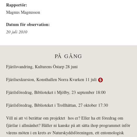
Rapportör:
Magnus Magnusson
Datum för observation:
20 juli 2010
PÅ GÅNG
Fjärilsvandring, Kulturens Östarp 28 juni
Fjärilsexkursion, Konsthallen Norra Kvarken 11 juli
Fjärilsföredrag, Biblioteket i Mjölby, 23 september 18:00
Fjärilsföredrag, Biblioteket i Trollhättan, 27 oktober 17:30
Vill ni att vi berättar om projektet hos er? Eller ha ett föredrag om
fjärilar i allmänhet? Håller ni kanske på att sätta ihop programmet inför
vårens möten i en krets av Naturskyddsföreningen, ett entomologisk