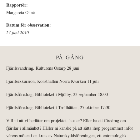
Rapportör:
Margareta Ohné
Datum för observation:
27 juni 2010
PÅ GÅNG
Fjärilsvandring, Kulturens Östarp 28 juni
Fjärilsexkursion, Konsthallen Norra Kvarken 11 juli
Fjärilsföredrag, Biblioteket i Mjölby, 23 september 18:00
Fjärilsföredrag, Biblioteket i Trollhättan, 27 oktober 17:30
Vill ni att vi berättar om projektet hos er? Eller ha ett föredrag om
fjärilar i allmänhet? Håller ni kanske på att sätta ihop programmet inför
vårens möten i en krets av Naturskyddsföreningen, ett entomologisk