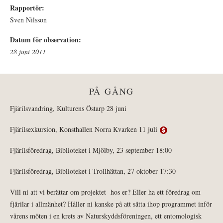
Rapportör:
Sven Nilsson
Datum för observation:
28 juni 2011
PÅ GÅNG
Fjärilsvandring, Kulturens Östarp 28 juni
Fjärilsexkursion, Konsthallen Norra Kvarken 11 juli
Fjärilsföredrag, Biblioteket i Mjölby, 23 september 18:00
Fjärilsföredrag, Biblioteket i Trollhättan, 27 oktober 17:30
Vill ni att vi berättar om projektet hos er? Eller ha ett föredrag om
fjärilar i allmänhet? Håller ni kanske på att sätta ihop programmet inför
vårens möten i en krets av Naturskyddsföreningen, ett entomologisk