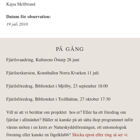
Kajsa Mellbrand
Datum för observation:
19 juli 2010
PÅ GÅNG
Fjärilsvandring, Kulturens Östarp 28 juni
Fjärilsexkursion, Konsthallen Norra Kvarken 11 juli
Fjärilsföredrag, Biblioteket i Mjölby, 23 september 18:00
Fjärilsföredrag, Biblioteket i Trollhättan, 27 oktober 17:30
Vill ni att vi berättar om projektet hos er? Eller ha ett föredrag om
fjärilar i allmänhet? Håller ni kanske på att sätta ihop programmet inför
vårens möten i en krets av Naturskyddsföreningen, ett entomologisk
förening eller kanske en fågelklubb?
Skicka epost eller ring så ser vi