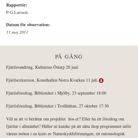
Rapportör:
P-G Larsson
Datum för observation:
11 maj 2011
PÅ GÅNG
Fjärilsvandring, Kulturens Östarp 28 juni
Fjärilsexkursion, Konsthallen Norra Kvarken 11 juli
Fjärilsföredrag, Biblioteket i Mjölby, 23 september 18:00
Fjärilsföredrag, Biblioteket i Trollhättan, 27 oktober 17:30
Vill ni att vi berättar om projektet hos er? Eller ha ett föredrag om
fjärilar i allmänhet? Håller ni kanske på att sätta ihop programmet inför
vårens möten i en krets av Naturskyddsföreningen, ett entomologisk