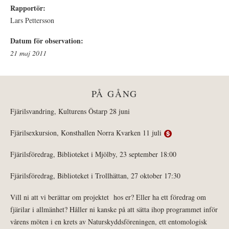
Rapportör:
Lars Pettersson
Datum för observation:
21 maj 2011
PÅ GÅNG
Fjärilsvandring, Kulturens Östarp 28 juni
Fjärilsexkursion, Konsthallen Norra Kvarken 11 juli
Fjärilsföredrag, Biblioteket i Mjölby, 23 september 18:00
Fjärilsföredrag, Biblioteket i Trollhättan, 27 oktober 17:30
Vill ni att vi berättar om projektet hos er? Eller ha ett föredrag om
fjärilar i allmänhet? Håller ni kanske på att sätta ihop programmet inför
vårens möten i en krets av Naturskyddsföreningen, ett entomologisk