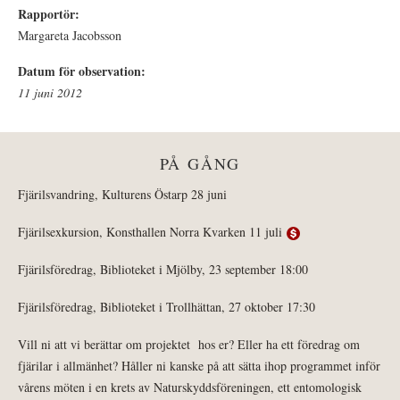
Rapportör:
Margareta Jacobsson
Datum för observation:
11 juni 2012
PÅ GÅNG
Fjärilsvandring, Kulturens Östarp 28 juni
Fjärilsexkursion, Konsthallen Norra Kvarken 11 juli
Fjärilsföredrag, Biblioteket i Mjölby, 23 september 18:00
Fjärilsföredrag, Biblioteket i Trollhättan, 27 oktober 17:30
Vill ni att vi berättar om projektet hos er? Eller ha ett föredrag om
fjärilar i allmänhet? Håller ni kanske på att sätta ihop programmet inför
vårens möten i en krets av Naturskyddsföreningen, ett entomologisk