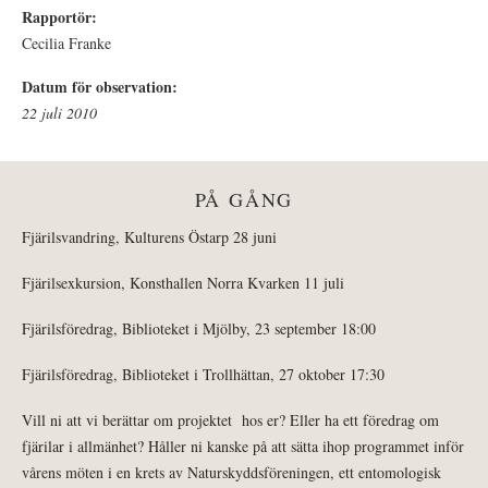
Rapportör:
Cecilia Franke
Datum för observation:
22 juli 2010
PÅ GÅNG
Fjärilsvandring, Kulturens Östarp 28 juni
Fjärilsexkursion, Konsthallen Norra Kvarken 11 juli
Fjärilsföredrag, Biblioteket i Mjölby, 23 september 18:00
Fjärilsföredrag, Biblioteket i Trollhättan, 27 oktober 17:30
Vill ni att vi berättar om projektet hos er? Eller ha ett föredrag om
fjärilar i allmänhet? Håller ni kanske på att sätta ihop programmet inför
vårens möten i en krets av Naturskyddsföreningen, ett entomologisk