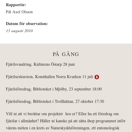
Rapportör:
Pål Axel Olsson
Datum för observation:
13 augusti 2010
PÅ GÅNG
Fjärilsvandring, Kulturens Östarp 28 juni
Fjärilsexkursion, Konsthallen Norra Kvarken 11 juli
Fjärilsföredrag, Biblioteket i Mjölby, 23 september 18:00
Fjärilsföredrag, Biblioteket i Trollhättan, 27 oktober 17:30
Vill ni att vi berättar om projektet hos er? Eller ha ett föredrag om
fjärilar i allmänhet? Håller ni kanske på att sätta ihop programmet inför
vårens möten i en krets av Naturskyddsföreningen, ett entomologisk