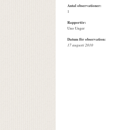
Antal observationer:
1
Rapportör:
Uno Unger
Datum för observation:
17 augusti 2010