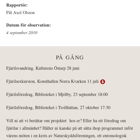
Rapportör:
Pål Axel Olsson
Datum för observation:
4 september 2010
PÅ GÅNG
Fjärilsvandring, Kulturens Östarp 28 juni
Fjärilsexkursion, Konsthallen Norra Kvarken 11 juli
Fjärilsföredrag, Biblioteket i Mjölby, 23 september 18:00
Fjärilsföredrag, Biblioteket i Trollhättan, 27 oktober 17:30
Vill ni att vi berättar om projektet hos er? Eller ha ett föredrag om
fjärilar i allmänhet? Håller ni kanske på att sätta ihop programmet inför
vårens möten i en krets av Naturskyddsföreningen, ett entomologisk