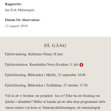
Rapportör:
Jan-Erik Malmstigen
Datum för observation:
13 augusti 2010
PÅ GÅNG
Fjärilsvandring, Kulturens Östarp 28 juni
Fjärilsexkursion, Konsthallen Norra Kvarken 11 juli
Fjärilsföredrag, Biblioteket i Mjölby, 23 september 18:00
Fjärilsföredrag, Biblioteket i Trollhättan, 27 oktober 17:30
Vill ni att vi berättar om projektet hos er? Eller ha ett föredrag om
fjärilar i allmänhet? Håller ni kanske på att sätta ihop programmet inför
vårens möten i en krets av Naturskyddsföreningen, ett entomologisk