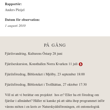
Rapportör:
Anders Pleijel
Datum för observation:
1 augusti 2010
PÅ GÅNG
Fjärilsvandring, Kulturens Östarp 28 juni
Fjärilsexkursion, Konsthallen Norra Kvarken 11 juli
Fjärilsföredrag, Biblioteket i Mjölby, 23 september 18:00
Fjärilsföredrag, Biblioteket i Trollhättan, 27 oktober 17:30
Vill ni att vi berättar om projektet hos er? Eller ha ett föredrag om
fjärilar i allmänhet? Håller ni kanske på att sätta ihop programmet inför
vårens möten i en krets av Naturskyddsföreningen, ett entomologisk