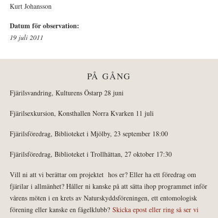
Kurt Johansson
Datum för observation:
19 juli 2011
PÅ GÅNG
Fjärilsvandring, Kulturens Östarp 28 juni
Fjärilsexkursion, Konsthallen Norra Kvarken 11 juli
Fjärilsföredrag, Biblioteket i Mjölby, 23 september 18:00
Fjärilsföredrag, Biblioteket i Trollhättan, 27 oktober 17:30
Vill ni att vi berättar om projektet hos er? Eller ha ett föredrag om
fjärilar i allmänhet? Håller ni kanske på att sätta ihop programmet inför
vårens möten i en krets av Naturskyddsföreningen, ett entomologisk
förening eller kanske en fågelklubb?
Skicka epost eller ring så ser vi